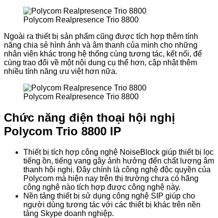
Polycom Realpresence Trio 8800
Ngoài ra thiết bị sản phẩm cũng được tích hợp thêm tính
năng chia sẻ hình ảnh và âm thanh của mình cho những
nhân viên khác trong hệ thống cùng tương tác, kết nối, để
cùng trao đổi về một nội dung cụ thể hơn, cập nhật thêm
nhiều tính năng ưu việt hơn nữa.
Polycom Realpresence Trio 8800
Chức năng điện thoại hội nghị
Polycom Trio 8800 IP
Thiết bị tích hợp công nghệ NoiseBlock giúp thiết bị lọc
tiếng ồn, tiếng vang gây ảnh hưởng đến chất lượng âm
thanh hội nghị. Đây chính là công nghệ độc quyền của
Polycom mà hiện nay trên thị trường chưa có hãng
công nghệ nào tích hợp được công nghệ này.
Nền tảng thiết bị sử dụng công nghệ SIP giúp cho
người dùng tương tác với các thiết bị khác trên nền
tảng Skype doanh nghiệp.