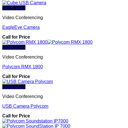
Quick View
Video Conferencing
EagleEye Camera
Call for Price
Quick View
Video Conferencing
Polycom RMX 1800
Call for Price
Quick View
Video Conferencing
USB Camera Polycom
Call for Price