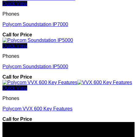
Quick View
Phones
Polycom Soundstation IP7000
Call for Price
Quick View
Phones
Polycom Soundstation IP5000
Call for Price
Quick View
Phones
Polycom VVX 600 Key Features
Call for Price