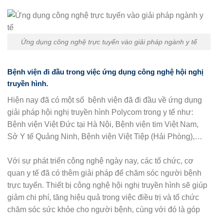
Ứng dụng công nghệ trực tuyến vào giải pháp ngành y tế
Bệnh viện đi đầu trong việc ứng dụng công nghệ hội nghị
truyền hình.
Hiện nay đã có một số bệnh viện đã đi đầu về ứng dụng
giải pháp hội nghị truyền hình Polycom trong y tế như:
Bệnh viện Việt Đức tại Hà Nội, Bệnh viện tim Việt Nam,
Sở Y tế Quảng Ninh, Bệnh viện Việt Tiệp (Hải Phòng),…
Với sự phát triển công nghệ ngày nay, các tổ chức, cơ
quan y tế đã có thêm giải pháp để chăm sóc người bệnh
trực tuyến. Thiết bị công nghệ hội nghị truyền hình sẽ giúp
giảm chi phí, tăng hiệu quả trong việc điều trị và tổ chức
chăm sóc sức khỏe cho người bệnh, cùng với đó là góp