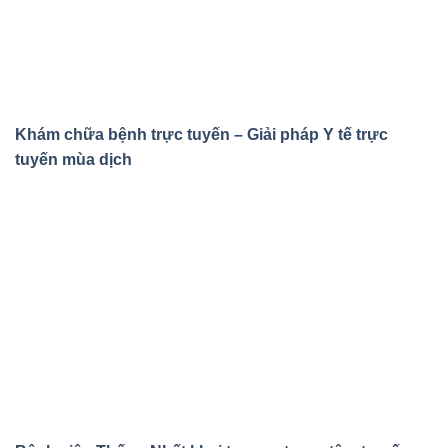
Khám chữa bệnh trực tuyến – Giải pháp Y tế trực
tuyến mùa dịch