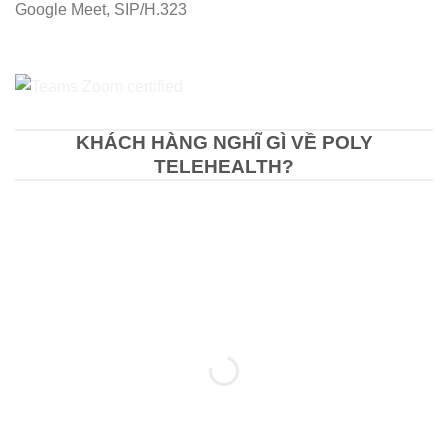
Google Meet, SIP/H.323
KHÁCH HÀNG NGHĨ GÌ VỀ POLY
TELEHEALTH?