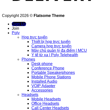
Copyright 2026 ©
Flatsome Theme
Sign Up
Join
Poly
Họp trực tuyến
Thiết bị họp trực tuyến
Camera họp trực tuyến
Máy chủ quản lý đa điểm | MCU
Y tế từ xa | Poly Telehealth
Phones
Desk phone
Conference Phone
Portable Speakerphones
Mobile Phone Stations
Installed Audio
VOIP Adapter
Accessories
Headsets
Mobile Headsets
Office Headsets
Call Center Headsets