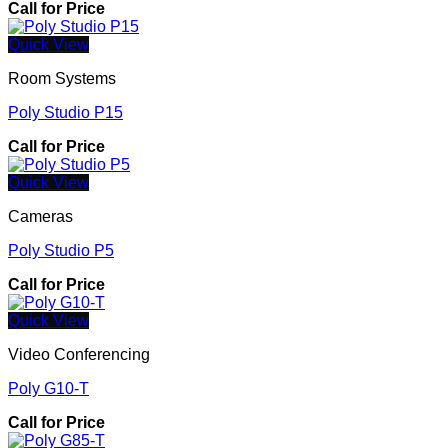
Call for Price
Quick View
Room Systems
Poly Studio P15
Call for Price
Quick View
Cameras
Poly Studio P5
Call for Price
Quick View
Video Conferencing
Poly G10-T
Call for Price