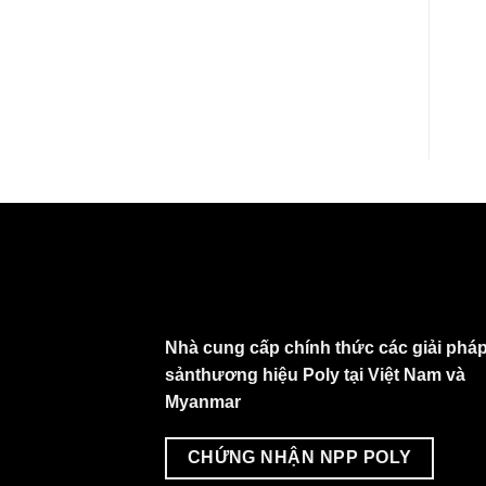
Nhà cung cấp chính thức các giải pháp
sảnthương hiệu Poly tại Việt Nam và
Myanmar
CHỨNG NHẬN NPP POLY