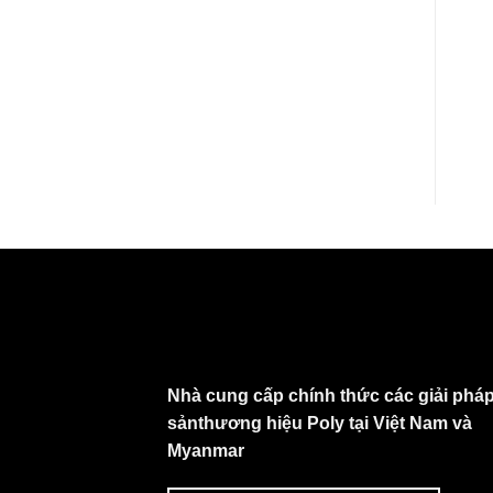
Nhà cung cấp chính thức các giải pháp
sảnthương hiệu Poly tại Việt Nam và
Myanmar