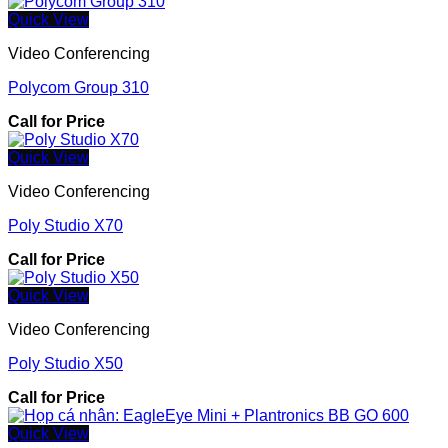
Quick View
Video Conferencing
Polycom Group 310
Call for Price
Quick View
Video Conferencing
Poly Studio X70
Call for Price
Quick View
Video Conferencing
Poly Studio X50
Call for Price
Quick View