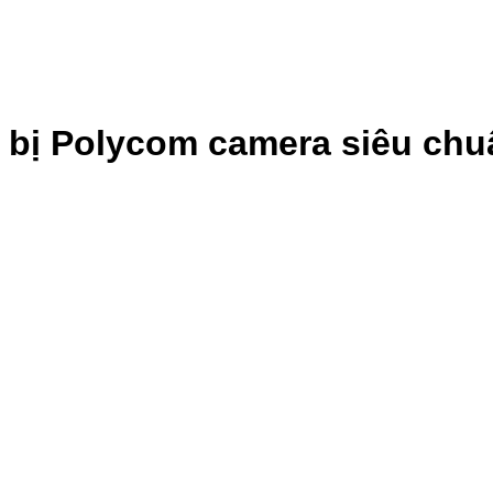
t bị Polycom camera siêu chu