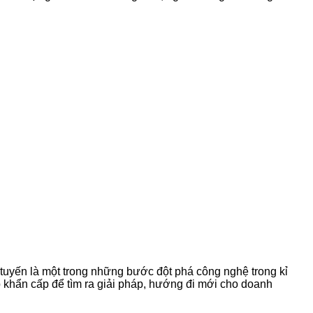
c tuyến là một trong những bước đột phá công nghệ trong kỉ
 khẩn cấp để tìm ra giải pháp, hướng đi mới cho doanh