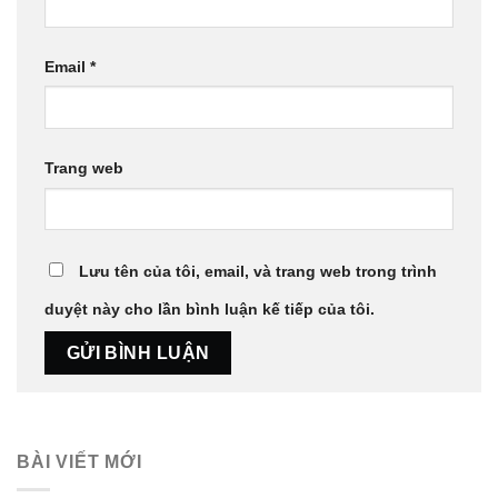
Email
*
Trang web
Lưu tên của tôi, email, và trang web trong trình
duyệt này cho lần bình luận kế tiếp của tôi.
BÀI VIẾT MỚI