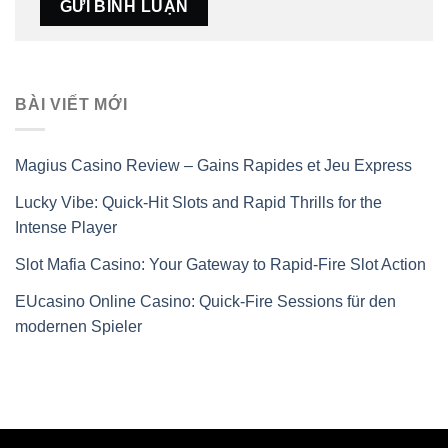
BÀI VIẾT MỚI
Magius Casino Review – Gains Rapides et Jeu Express
Lucky Vibe: Quick‑Hit Slots and Rapid Thrills for the
Intense Player
Slot Mafia Casino: Your Gateway to Rapid‑Fire Slot Action
EUcasino Online Casino: Quick‑Fire Sessions für den
modernen Spieler