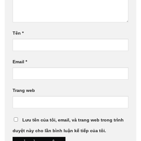
Tên
*
Email
*
Trang web
Lưu tên của tôi, email, và trang web trong trình
duyệt này cho lần bình luận kế tiếp của tôi.