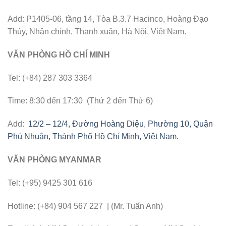
Add: P1405-06, tầng 14, Tòa B.3.7 Hacinco, Hoàng Đạo
Thúy, Nhân chính, Thanh xuân, Hà Nội, Việt Nam.
VĂN PHÒNG HỒ CHÍ MINH
Tel: (+84) 287 303 3364
Time: 8:30 đến 17:30 (Thứ 2 đến Thứ 6)
Add:
12/2 – 12/4, Đường Hoàng Diệu, Phường 10, Quận
Phú Nhuận, Thành Phố Hồ Chí Minh, Việt Nam.
VĂN PHÒNG MYANMAR
Tel: (+95) 9425 301 616
Hotline: (+84) 904 567 227 | (Mr. Tuấn Anh)