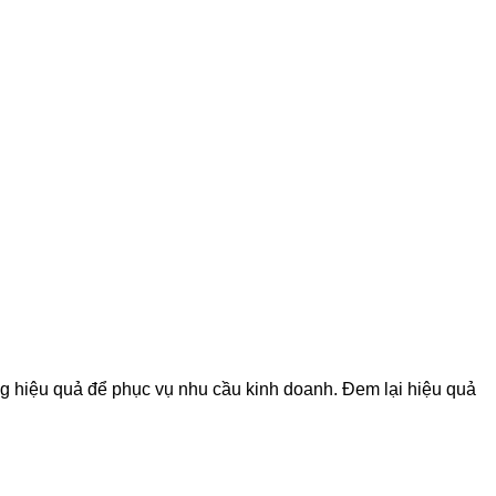
g hiệu quả để phục vụ nhu cầu kinh doanh. Đem lại hiệu quả