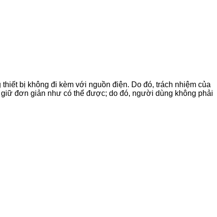
 thiết bị không đi kèm với nguồn điện. Do đó, trách nhiệm của
 giữ đơn giản như có thể được; do đó, người dùng không phải