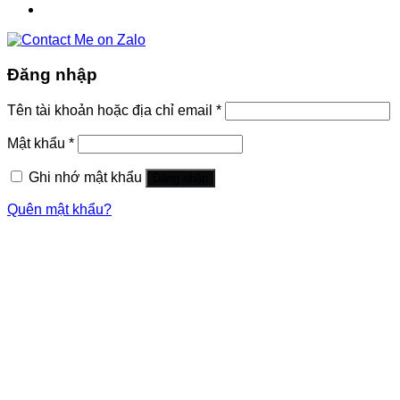
Đăng nhập
Tên tài khoản hoặc địa chỉ email
*
Mật khẩu
*
Ghi nhớ mật khẩu
Đăng nhập
Quên mật khẩu?