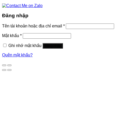
Đăng nhập
Tên tài khoản hoặc địa chỉ email
*
Mật khẩu
*
Ghi nhớ mật khẩu
Đăng nhập
Quên mật khẩu?