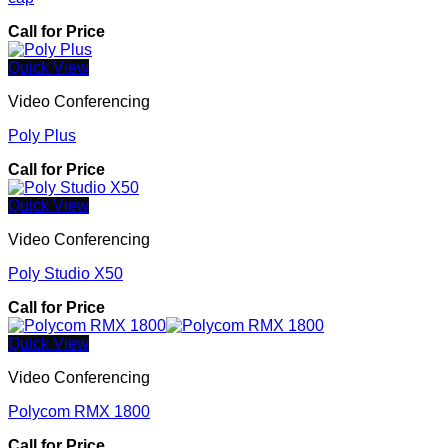
Call for Price
Quick View
Video Conferencing
Poly Plus
Call for Price
Quick View
Video Conferencing
Poly Studio X50
Call for Price
Quick View
Video Conferencing
Polycom RMX 1800
Call for Price