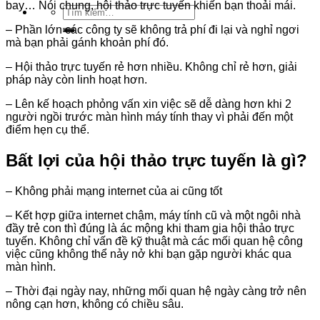
bay… Nói chung, hội thảo trực tuyến khiến bạn thoải mái.
Tìm
kiếm:
– Phần lớn các công ty sẽ không trả phí đi lại và nghỉ ngơi
mà bạn phải gánh khoản phí đó.
– Hội thảo trực tuyến rẻ hơn nhiều. Không chỉ rẻ hơn, giải
pháp này còn linh hoạt hơn.
– Lên kế hoạch phỏng vấn xin việc sẽ dễ dàng hơn khi 2
người ngồi trước màn hình máy tính thay vì phải đến một
điểm hẹn cụ thể.
Bất lợi của hội thảo trực tuyến là gì?
– Không phải mạng internet của ai cũng tốt
– Kết hợp giữa internet chậm, máy tính cũ và một ngôi nhà
đầy trẻ con thì đúng là ác mộng khi tham gia hội thảo trực
tuyến. Không chỉ vấn đề kỹ thuật mà các mối quan hệ công
việc cũng không thể nảy nở khi bạn gặp người khác qua
màn hình.
– Thời đại ngày nay, những mối quan hệ ngày càng trở nên
nông cạn hơn, không có chiều sâu.