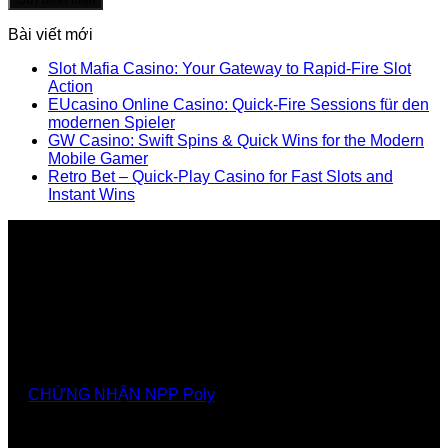
Bài viết mới
Slot Mafia Casino: Your Gateway to Rapid‑Fire Slot
Action
EUcasino Online Casino: Quick‑Fire Sessions für den
modernen Spieler
GW Casino: Swift Spins & Quick Wins for the Modern
Mobile Gamer
Retro Bet – Quick‑Play Casino for Fast Slots and
Instant Wins
Nhà cung cấp chính thức các giải pháp, sảnthương
hiệu Poly tại Việt Nam và Myanmar
CHỨNG NHẬN NPP Poly