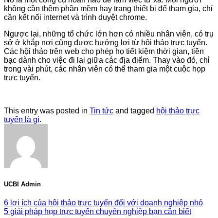
không cần thêm phần mềm hay trang thiết bị để tham gia, chỉ
cần kết nối internet và trình duyệt chrome.
Ngược lại, những tổ chức lớn hơn có nhiều nhân viên, có trụ
sở ở khắp nơi cũng được hưởng lợi từ hội thảo trực tuyến.
Các hội thảo trên web cho phép họ tiết kiệm thời gian, tiền
bạc dành cho việc đi lai giữa các địa điểm. Thay vào đó, chỉ
trong vài phút, các nhân viên có thể tham gia một cuộc họp
trực tuyến.
This entry was posted in
Tin tức
and tagged
hội thảo trực
tuyến là gì
.
UCBI Admin
6 lợi ích của hội thảo trực tuyến đối với doanh nghiệp nhỏ
5 giải pháp họp trực tuyến chuyên nghiệp bạn cần biết