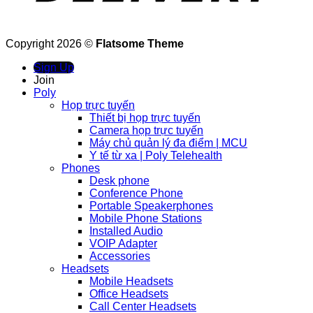
Copyright 2026 ©
Flatsome Theme
Sign Up
Join
Poly
Họp trực tuyến
Thiết bị họp trực tuyến
Camera họp trực tuyến
Máy chủ quản lý đa điểm | MCU
Y tế từ xa | Poly Telehealth
Phones
Desk phone
Conference Phone
Portable Speakerphones
Mobile Phone Stations
Installed Audio
VOIP Adapter
Accessories
Headsets
Mobile Headsets
Office Headsets
Call Center Headsets