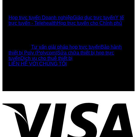
GIẢI PHÁP
Họp trực tuyến Doanh nghiệp
Giáo dục trực tuyến
Y tế
trực tuyến - Telehealth
Họp trực tuyến cho Chính phủ
UCBI Social:
DỊCH VỤ
Tư vấn giải pháp họp trực tuyến
Bảo hành
thiết bị Poly (Polycom)
Sửa chữa thiết bị họp trực
tuyến
Dịch vụ cho thuê thiết bị
LIÊN HỆ VỚI CHÚNG TÔI