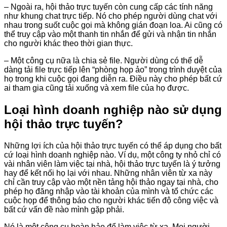
– Ngoài ra, hội thảo trực tuyến còn cung cấp các tính năng
như khung chat trực tiếp. Nó cho phép người dùng chat với
nhau trong suốt cuộc gọi mà không gián đoạn loa. Ai cũng có
thể truy cập vào một thanh tin nhắn để gửi và nhận tin nhắn
cho người khác theo thời gian thực.
– Một công cụ nữa là chia sẻ file. Người dùng có thể dễ
dàng tải file trực tiếp lên “phòng họp ảo” trong trình duyệt của
họ trong khi cuộc gọi đang diễn ra. Điều này cho phép bất cứ
ai tham gia cũng tải xuống và xem file của họ được.
Loại hình doanh nghiệp nào sử dụng
hội thảo trực tuyến?
Những lợi ích của hội thảo trực tuyến có thể áp dụng cho bất
cứ loại hình doanh nghiệp nào. Ví dụ, một công ty nhỏ chỉ có
vài nhân viên làm việc tại nhà, hội thảo trực tuyến là ý tưởng
hay để kết nối họ lại với nhau. Những nhân viên từ xa này
chỉ cần truy cập vào một nền tảng hội thảo ngay tại nhà, cho
phép họ đăng nhập vào tài khoản của mình và tổ chức các
cuộc họp để thông báo cho người khác tiến độ công việc và
bất cứ vấn đề nào mình gặp phải.
Nó là một công cụ hoàn hảo để làm việc từ xa. Mọi người