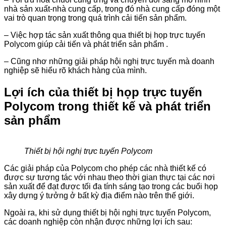
nhà sản xuất-nhà cung cấp, trong đó nhà cung cấp đóng một
vai trò quan trọng trong quá trình cải tiến sản phẩm.
– Việc hợp tác sản xuất thông qua thiết bị họp trực tuyến
Polycom giúp cải tiến và phát triển sản phẩm .
– Cũng nhơ những giải pháp hội nghị trực tuyến mà doanh
nghiệp sẽ hiểu rõ khách hàng của mình.
Lợi ích của thiết bị họp trực tuyến
Polycom trong thiết kế và phát triển
sản phẩm
Thiết bị hội nghị trực tuyến Polycom
Các giải pháp của Polycom cho phép các nhà thiết kế có
được sự tương tác với nhau theo thời gian thực tại các nơi
sản xuất để đạt được tối đa tính sáng tạo trong các buổi họp
xây dựng ý tưởng ở bất kỳ địa điểm nào trên thế giới.
Ngoài ra, khi sử dụng thiết bị hội nghị trực tuyến Polycom,
các doanh nghiệp còn nhận được những lợi ích sau: