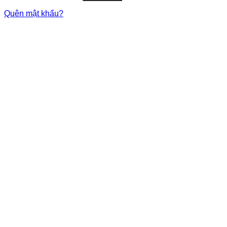
Quên mật khẩu?