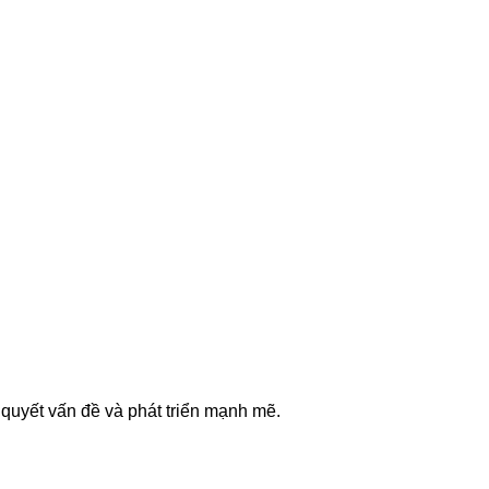
 quyết vấn đề và phát triển mạnh mẽ.