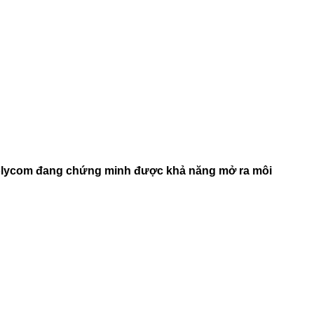
a Polycom đang chứng minh được khả năng mở ra môi