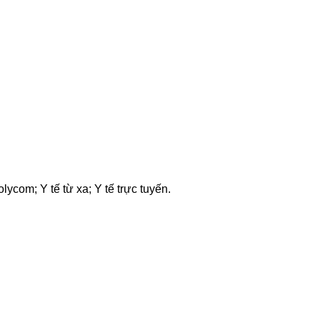
ycom; Y tế từ xa; Y tế trực tuyến.