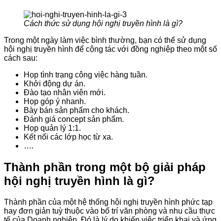
Cách thức sử dụng hội nghị truyền hình là gì?
Trong một ngày làm việc bình thường, bạn có thể sử dụng
hội nghị truyền hình để cộng tác với đồng nghiệp theo một số
cách sau:
Họp tình trạng công việc hàng tuần.
Khởi động dự án.
Đào tạo nhân viên mới.
Họp góp ý nhanh.
Bày bán sản phẩm cho khách.
Đánh giá concept sản phẩm.
Họp quản lý 1:1.
Kết nối các lớp học từ xa.
….
Thành phần trong một bộ giải pháp
hội nghị truyền hình là gì?
Thành phần của một hệ thống hội nghị truyền hình phức tạp
hay đơn giản tuỳ thuộc vào bố trí văn phòng và nhu cầu thực
tế của Doanh nghiệp. Đó là lý do khiến việc triển khai và ứng